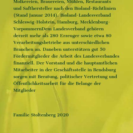
Molkereien, Brauereien, Mühlen, Restaurants
und Safthersteller nach den Bioland-Richtlinien
(Stand Januar 2014). Bioland-Landesverband
Schleswig-Holstein, Hamburg, Mecklenburg-
VorpommernDem Landesverband gehören
derzeit mehr als 280 Erzeuger sowie etwa 80
Verarbeitungsbetriebe aus unterschiedlichen
Branchen an. Daneben unterstützen gut 50
Fördermitglieder die Arbeit des Landesverbandes
finanziell. Der Vorstand und die hauptamtlichen
Mitarbeiter in der Geschäftsstelle in Rendsburg
sorgen mit Beratung, politischer Vertretung und
Öffentlichkeitsarbeit für die Belange der
Mitglieder
Familie Stoltenberg 2020