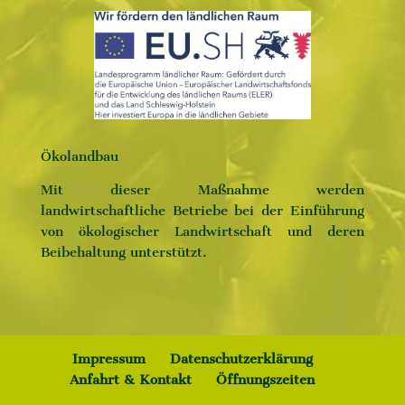
Ökolandbau
Mit dieser Maßnahme werden
landwirtschaftliche Betriebe bei der Einführung
von ökologischer Landwirtschaft und deren
Beibehaltung unterstützt.
Impressum
Datenschutzerklärung
Anfahrt & Kontakt
Öffnungszeiten