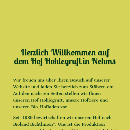
Herzlich Willkommen auf
dem Hof Hohlegruft in Nehms
Wir freuen uns über Ihren Besuch auf unserer
Website und laden Sie herzlich zum Stöbern ein.
Auf den nächsten Seiten stellen wir Ihnen
unseren Hof Hohlegruft, unsere Hoftiere und
unseren Bio-Hofladen vor.
Seit 1989 bewirtschaften wir unseren Hof nach
Bioland Richtlinien*. Uns ist die Produktion